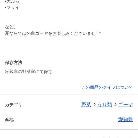
▪️天ぷら
▪️フライ
など、
夏ならではの白ゴーヤをお楽しみくださいませ^ ^
保存方法
冷蔵庫の野菜室にて保存
この商品のタイプについて
野菜
うり類
ゴーヤ
カテゴリ
愛知県
産地