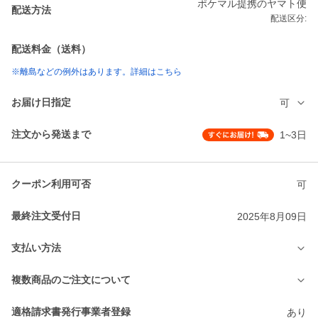
ポケマル提携のヤマト便
配送方法
配送区分:
配送料金（送料）
※離島などの例外はあります。詳細はこちら
お届け日指定
可
注文から発送まで
1~3日
クーポン利用可否
可
最終注文受付日
2025年8月09日
支払い方法
複数商品のご注文について
適格請求書発行事業者登録
あり