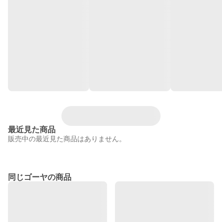
最近見た商品
販売中の最近見た商品はありません。
同じゴーヤの商品