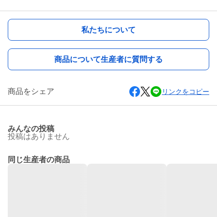
私たちについて
商品について生産者に質問する
商品をシェア
リンクをコピー
みんなの投稿
投稿はありません
同じ生産者の商品