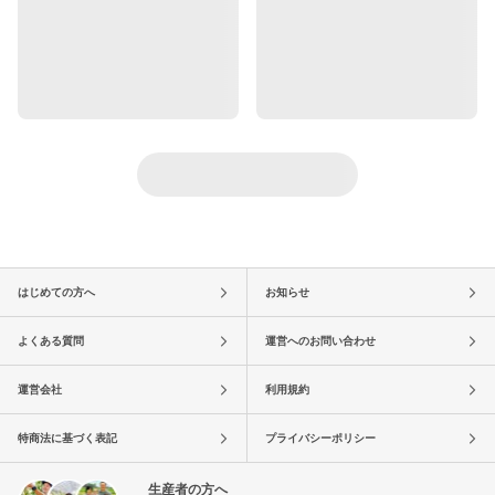
はじめての方へ
お知らせ
よくある質問
運営へのお問い合わせ
運営会社
利用規約
特商法に基づく表記
プライバシーポリシー
生産者の方へ