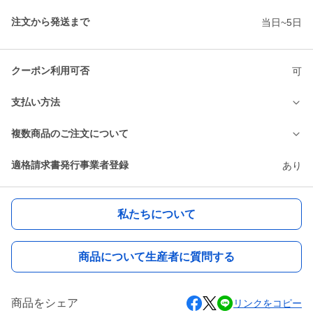
注文から発送まで
当日~5日
クーポン利用可否
可
支払い方法
複数商品のご注文について
適格請求書発行事業者登録
あり
私たちについて
商品について生産者に質問する
商品をシェア
リンクをコピー