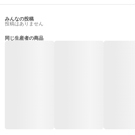
みんなの投稿
投稿はありません
同じ生産者の商品