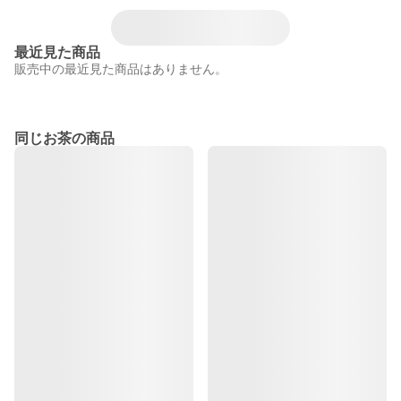
最近見た商品
販売中の最近見た商品はありません。
同じお茶の商品