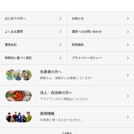
はじめての方へ
お知らせ
よくある質問
運営へのお問い合わせ
運営会社
利用規約
特商法に基づく表記
プライバシーポリシー
生産者の方へ
農家さん・漁師さんを募集しています!
法人・自治体の方へ
アライアンスのご相談はこちらから
採用情報
生産者と食べる人をつなぎたい
Links