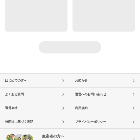
はじめての方へ
お知らせ
よくある質問
運営へのお問い合わせ
運営会社
利用規約
特商法に基づく表記
プライバシーポリシー
生産者の方へ