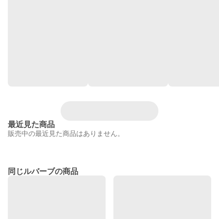
最近見た商品
販売中の最近見た商品はありません。
同じルバーブの商品