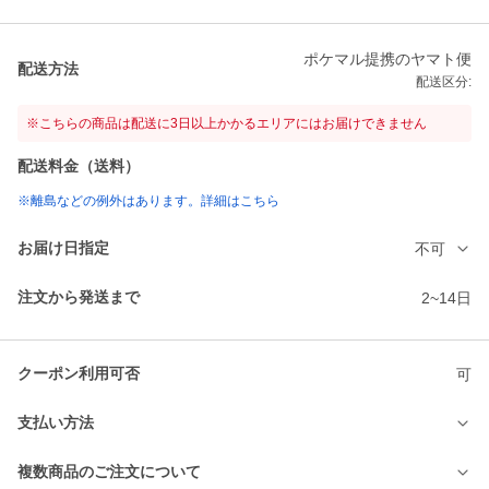
ポケマル提携のヤマト便
配送方法
配送区分:
※こちらの商品は配送に3日以上かかるエリアにはお届けできません
配送料金（送料）
※離島などの例外はあります。詳細はこちら
お届け日指定
不可
注文から発送まで
2~14日
クーポン利用可否
可
支払い方法
複数商品のご注文について