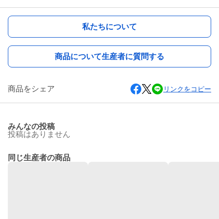
私たちについて
商品について生産者に質問する
商品をシェア
リンクをコピー
みんなの投稿
投稿はありません
同じ生産者の商品