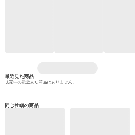
最近見た商品
販売中の最近見た商品はありません。
同じ牡蠣の商品