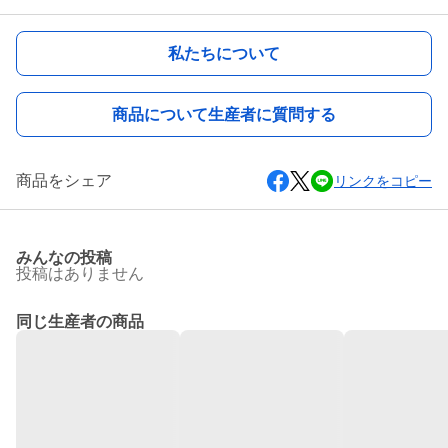
私たちについて
商品について生産者に質問する
商品をシェア
リンクをコピー
みんなの投稿
投稿はありません
同じ生産者の商品