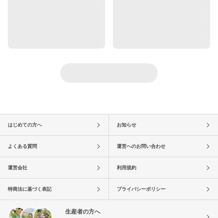
はじめての方へ
お知らせ
よくある質問
運営へのお問い合わせ
運営会社
利用規約
特商法に基づく表記
プライバシーポリシー
生産者の方へ