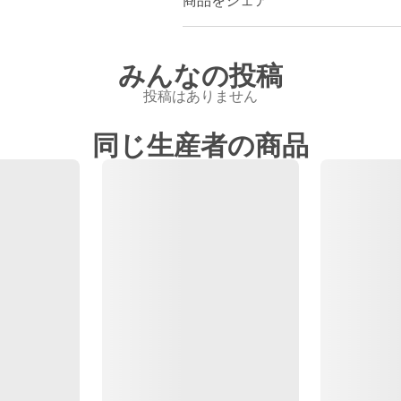
商品をシェア
みんなの投稿
投稿はありません
同じ生産者の商品