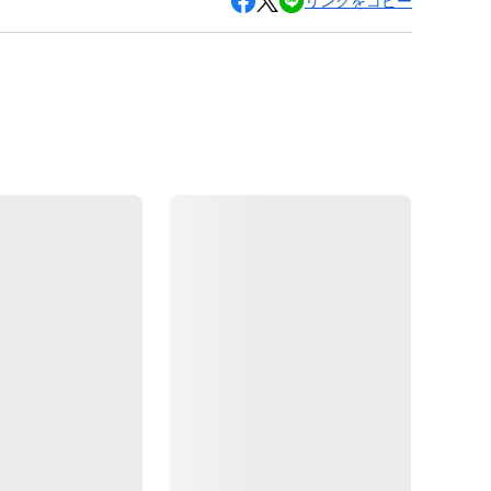
リンクをコピー