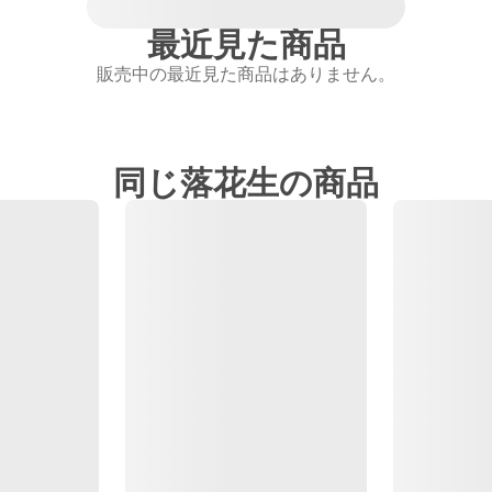
最近見た商品
販売中の最近見た商品はありません。
同じ落花生の商品