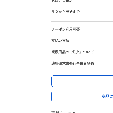
お届け日指定
注文から発送まで
クーポン利用可否
支払い方法
複数商品のご注文について
適格請求書発行事業者登録
商品