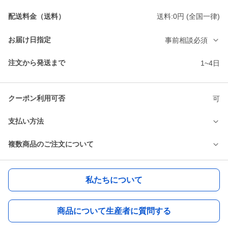
配送料金（送料）
送料:0円 (全国一律)
お届け日指定
事前相談必須
注文から発送まで
1~4日
クーポン利用可否
可
支払い方法
複数商品のご注文について
私たちについて
商品について生産者に質問する