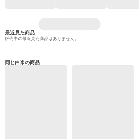
最近見た商品
販売中の最近見た商品はありません。
同じ白米の商品