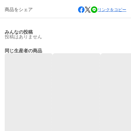
商品をシェア
リンクをコピー
みんなの投稿
投稿はありません
同じ生産者の商品