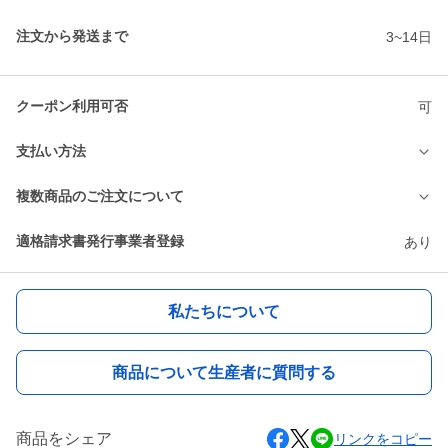
注文から発送まで
3~14日
クーポン利用可否
可
支払い方法
複数商品のご注文について
適格請求書発行事業者登録
あり
私たちについて
商品について生産者に質問する
商品をシェア
リンクをコピー