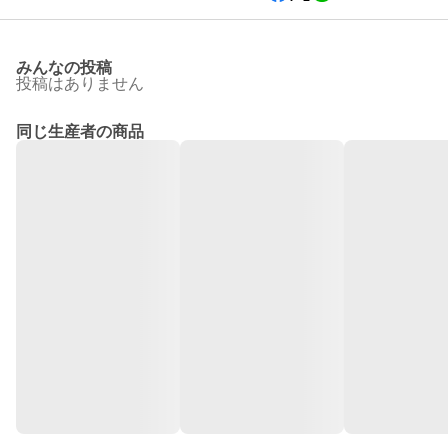
みんなの投稿
投稿はありません
同じ生産者の商品