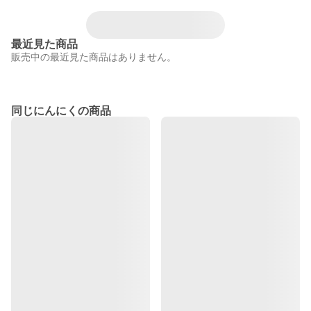
最近見た商品
販売中の最近見た商品はありません。
同じにんにくの商品