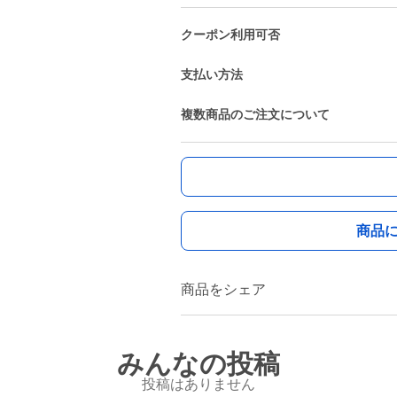
クーポン利用可否
支払い方法
複数商品のご注文について
商品
商品をシェア
みんなの投稿
投稿はありません