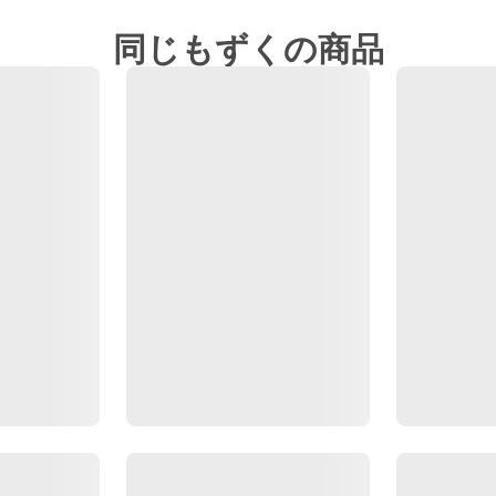
同じもずくの商品