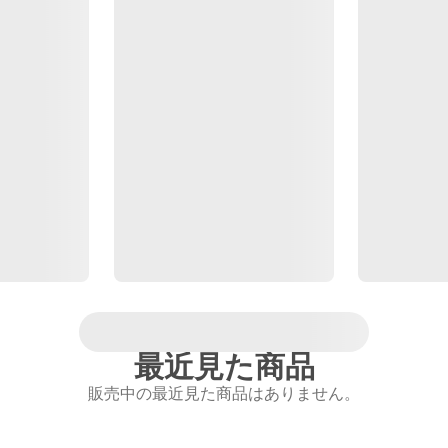
最近見た商品
販売中の最近見た商品はありません。