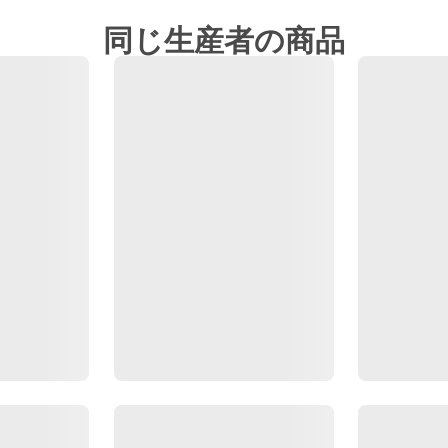
同じ生産者の商品