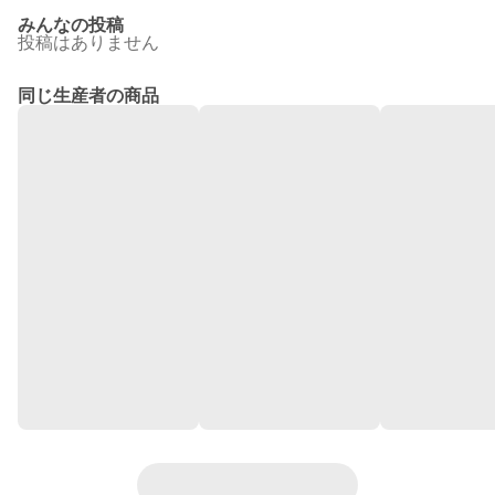
みんなの投稿
投稿はありません
同じ生産者の商品