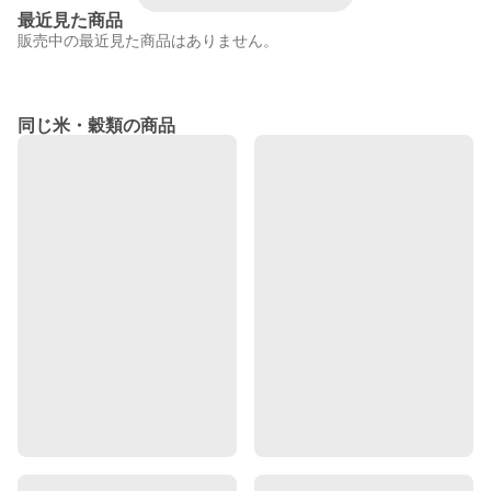
最近見た商品
販売中の最近見た商品はありません。
同じ米・穀類の商品