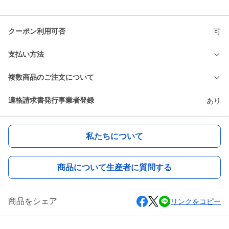
クーポン利用可否
可
支払い方法
複数商品のご注文について
適格請求書発行事業者登録
あり
私たちについて
商品について生産者に質問する
商品をシェア
リンクをコピー