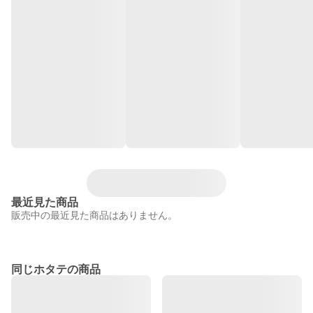
最近見た商品
販売中の最近見た商品はありません。
同じホタテの商品