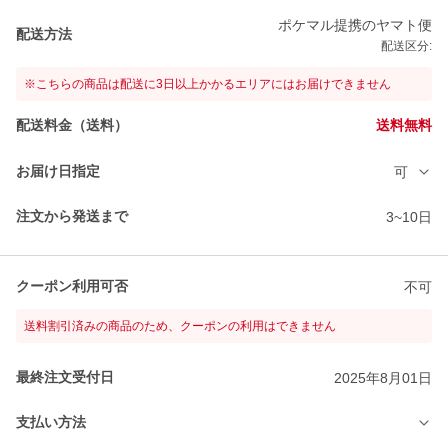
ポケマル提携のヤマト便
配送方法
配送区分:
※こちらの商品は配送に3日以上かかるエリアにはお届けできません
配送料金（送料）
送料無料
お届け日指定
可
注文から発送まで
3~10日
クーポン利用可否
不可
送料割引済みの商品のため、クーポンの利用はできません
最終注文受付日
2025年8月01日
支払い方法