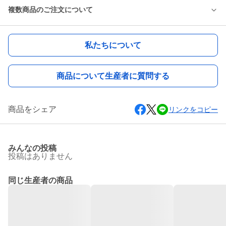
複数商品のご注文について
私たちについて
商品について生産者に質問する
商品をシェア
リンクをコピー
みんなの投稿
投稿はありません
同じ生産者の商品