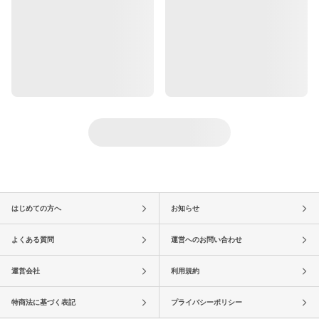
はじめての方へ
お知らせ
よくある質問
運営へのお問い合わせ
運営会社
利用規約
特商法に基づく表記
プライバシーポリシー