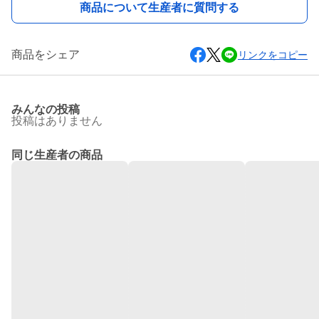
商品について生産者に質問する
商品をシェア
リンクをコピー
みんなの投稿
投稿はありません
同じ生産者の商品