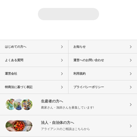
はじめての方へ
お知らせ
よくある質問
運営へのお問い合わせ
運営会社
利用規約
特商法に基づく表記
プライバシーポリシー
生産者の方へ
農家さん・漁師さんを募集しています!
法人・自治体の方へ
アライアンスのご相談はこちらから