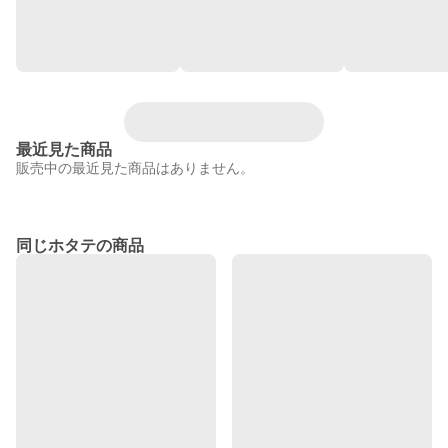
最近見た商品
販売中の最近見た商品はありません。
同じホタテの商品