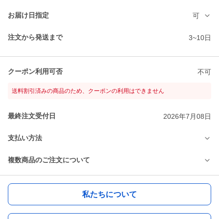
お届け日指定
可
注文から発送まで
3~10日
クーポン利用可否
不可
送料割引済みの商品のため、クーポンの利用はできません
最終注文受付日
2026年7月08日
支払い方法
複数商品のご注文について
私たちについて