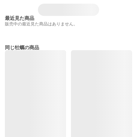
最近見た商品
販売中の最近見た商品はありません。
同じ牡蠣の商品