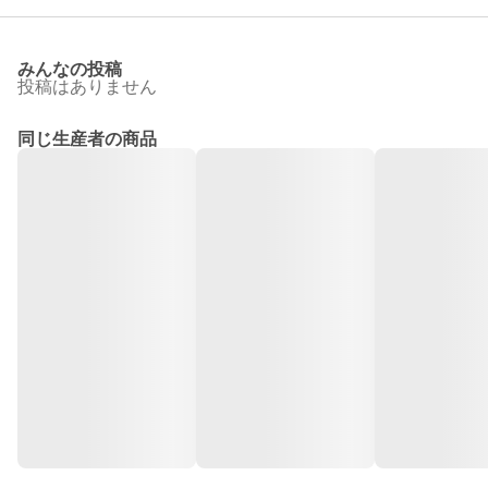
みんなの投稿
投稿はありません
同じ生産者の商品