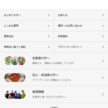
はじめての方へ
お知らせ
よくある質問
運営へのお問い合わせ
運営会社
利用規約
特商法に基づく表記
プライバシーポリシー
生産者の方へ
農家さん・漁師さんを募集しています!
法人・自治体の方へ
アライアンスのご相談はこちらから
採用情報
生産者と食べる人をつなぎたい
Links