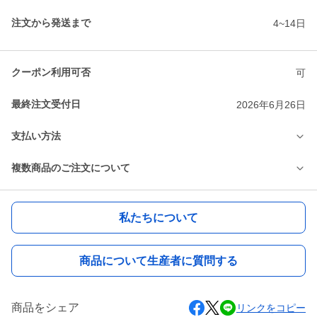
注文から発送まで
4~14日
クーポン利用可否
可
最終注文受付日
2026年6月26日
支払い方法
複数商品のご注文について
私たちについて
商品について生産者に質問する
商品をシェア
リンクをコピー