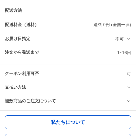
配送方法
配送料金（送料）
送料:0円 (全国一律)
お届け日指定
不可
注文から発送まで
1~16日
クーポン利用可否
可
支払い方法
複数商品のご注文について
私たちについて