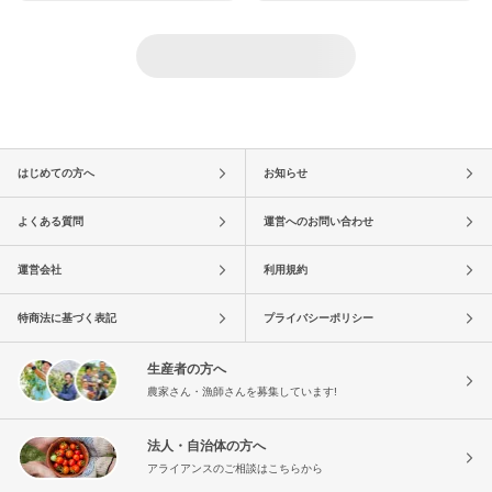
はじめての方へ
お知らせ
よくある質問
運営へのお問い合わせ
運営会社
利用規約
特商法に基づく表記
プライバシーポリシー
生産者の方へ
農家さん・漁師さんを募集しています!
法人・自治体の方へ
アライアンスのご相談はこちらから