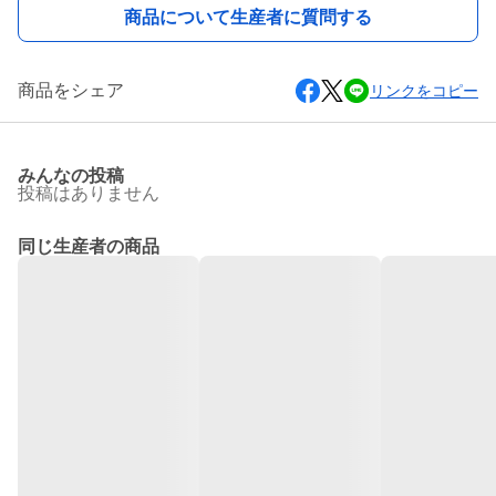
商品について生産者に質問する
商品をシェア
リンクをコピー
みんなの投稿
投稿はありません
同じ生産者の商品