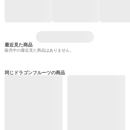
最近見た商品
販売中の最近見た商品はありません。
同じドラゴンフルーツの商品