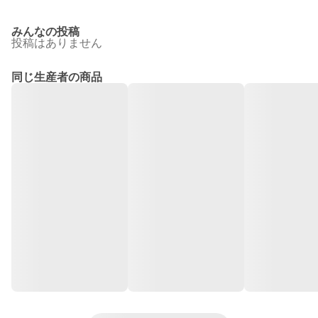
みんなの投稿
投稿はありません
同じ生産者の商品