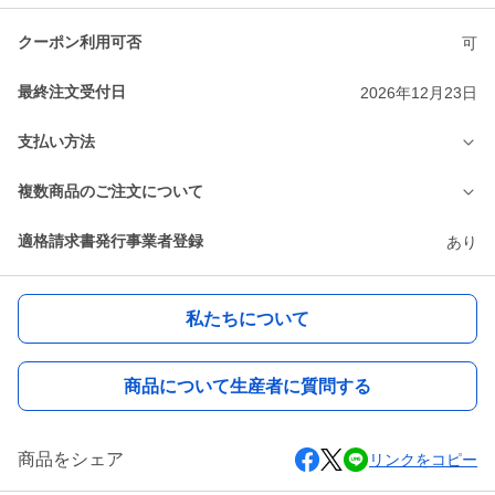
クーポン利用可否
可
最終注文受付日
2026年12月23日
支払い方法
複数商品のご注文について
適格請求書発行事業者登録
あり
私たちについて
商品について生産者に質問する
商品をシェア
リンクをコピー