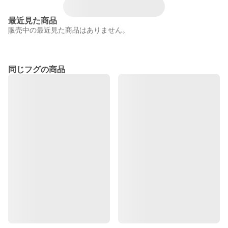
最近見た商品
販売中の最近見た商品はありません。
同じフグの商品