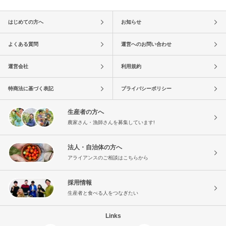
はじめての方へ
お知らせ
よくある質問
運営へのお問い合わせ
運営会社
利用規約
特商法に基づく表記
プライバシーポリシー
生産者の方へ
農家さん・漁師さんを募集しています!
法人・自治体の方へ
アライアンスのご相談はこちらから
採用情報
生産者と食べる人をつなぎたい
Links