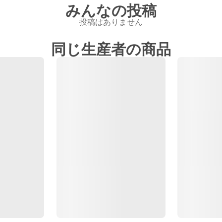
みんなの投稿
投稿はありません
同じ生産者の商品