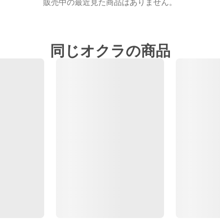
販売中の最近見た商品はありません。
同じオクラの商品