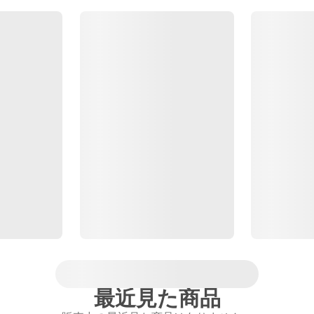
最近見た商品