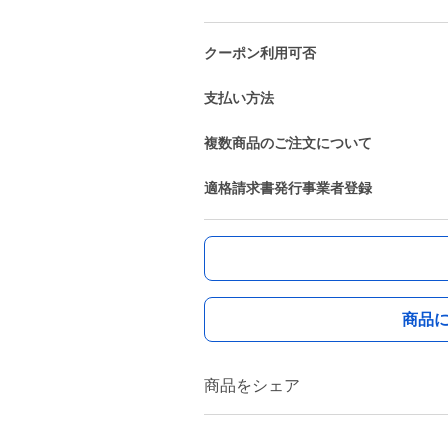
クーポン利用可否
支払い方法
複数商品のご注文について
適格請求書発行事業者登録
商品
商品をシェア