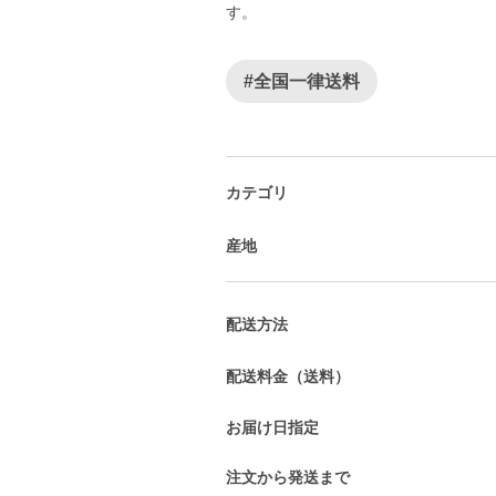
す。
#全国一律送料
カテゴリ
産地
配送方法
配送料金（送料）
お届け日指定
注文から発送まで