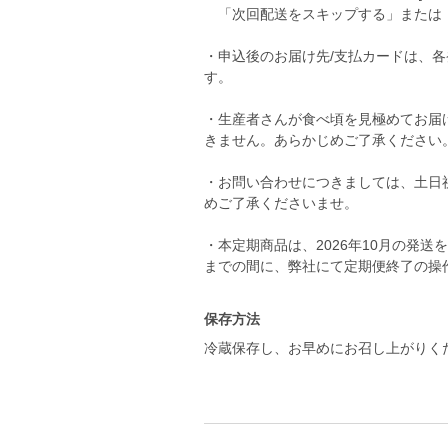
「次回配送をスキップする」または
・申込後のお届け先/支払カードは、各
す。
・生産者さんが食べ頃を見極めてお届
きません。あらかじめご了承ください
・お問い合わせにつきましては、土日
めご了承くださいませ。
・本定期商品は、2026年10月の発送を
保存方法
冷蔵保存し、お早めにお召し上がりく