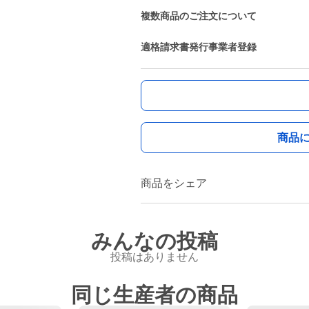
複数商品のご注文について
適格請求書発行事業者登録
商品
商品をシェア
みんなの投稿
投稿はありません
同じ生産者の商品