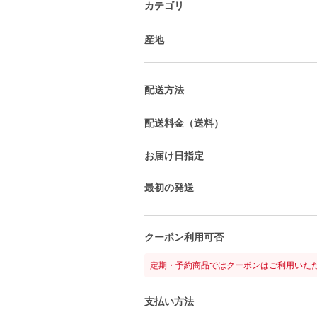
カテゴリ
産地
配送方法
配送料金（送料）
お届け日指定
最初の発送
クーポン利用可否
定期・予約商品ではクーポンはご利用いた
支払い方法