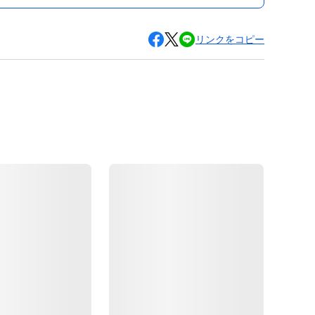
リンクをコピー