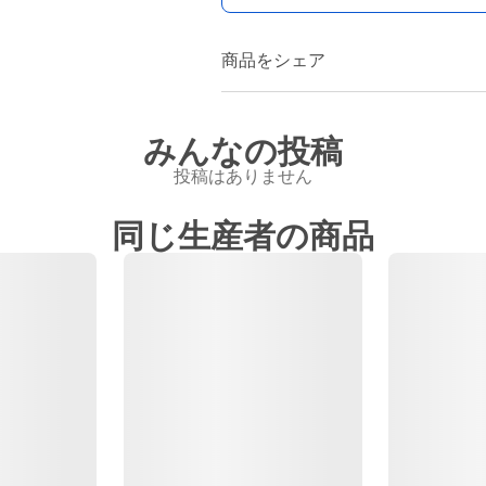
商品をシェア
みんなの投稿
投稿はありません
同じ生産者の商品