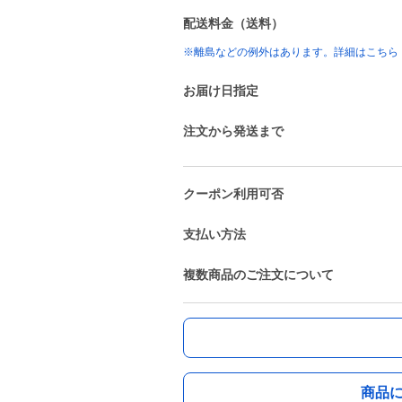
配送料金（送料）
※離島などの例外はあります。詳細はこちら
お届け日指定
注文から発送まで
クーポン利用可否
支払い方法
複数商品のご注文について
商品