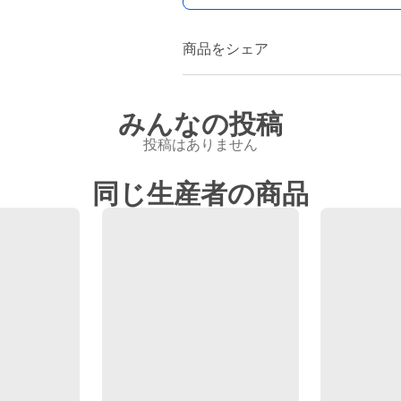
商品をシェア
みんなの投稿
投稿はありません
同じ生産者の商品