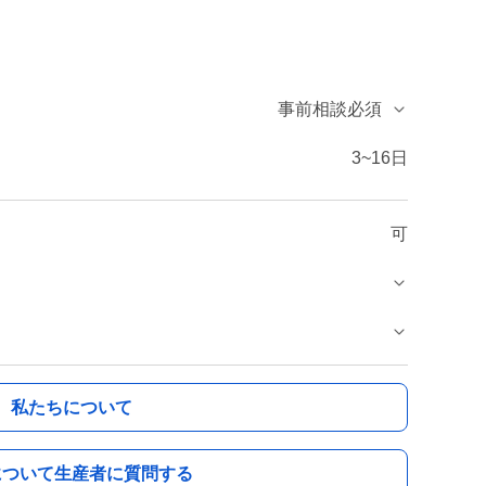
事前相談必須
3~16日
可
私たちについて
について生産者に質問する