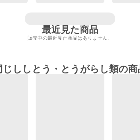
最近見た商品
販売中の最近見た商品はありません。
同じししとう・とうがらし類の商