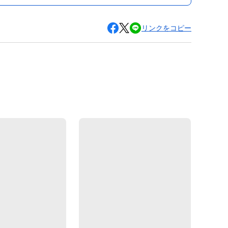
リンクをコピー