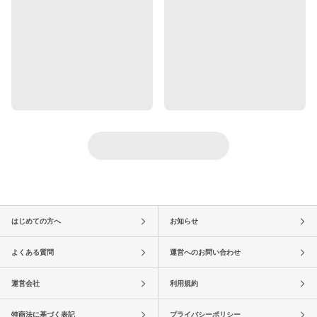
はじめての方へ
お知らせ
よくある質問
運営へのお問い合わせ
運営会社
利用規約
特商法に基づく表記
プライバシーポリシー