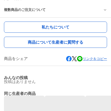
複数商品のご注文について
私たちについて
商品について生産者に質問する
商品をシェア
リンクをコピー
みんなの投稿
投稿はありません
同じ生産者の商品