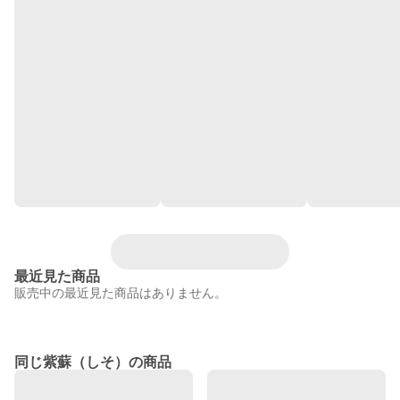
最近見た商品
販売中の最近見た商品はありません。
同じ紫蘇（しそ）の商品