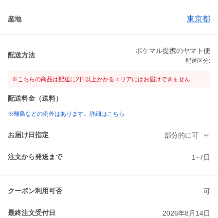
東京都
産地
ポケマル提携のヤマト便
配送方法
配送区分:
※こちらの商品は配送に2日以上かかるエリアにはお届けできません
配送料金（送料）
※離島などの例外はあります。詳細はこちら
お届け日指定
部分的に可
注文から発送まで
1~7日
クーポン利用可否
可
最終注文受付日
2026年8月14日