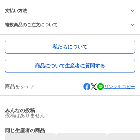
支払い方法
複数商品のご注文について
私たちについて
商品について生産者に質問する
商品をシェア
リンクをコピー
みんなの投稿
投稿はありません
同じ生産者の商品