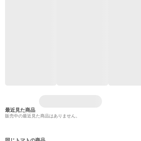
最近見た商品
販売中の最近見た商品はありません。
同じトマトの商品