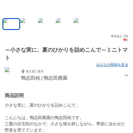
本日あと 2点
6
～小さな実に、夏のひかりを詰めこんで～ミニトマ
ト
みんなの投稿を見る
東京都三鷹市
鴨志田純 | 鴨志田農園
商品説明
小さな実に、夏のひかりを詰めこんで 。
こんにちは、鴨志田農園の鴨志田純です。
三鷹の住宅街のなかで、小さな畑を耕しながら、季節に合わせた
野菜を育てています。