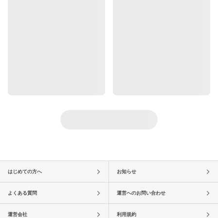
はじめての方へ
お知らせ
よくある質問
運営へのお問い合わせ
運営会社
利用規約