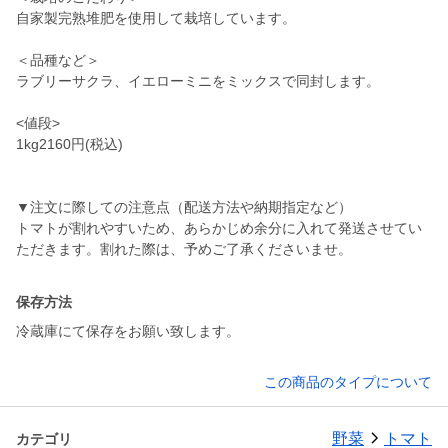
自家製完熟堆肥を使用して栽培しています。
＜品種など＞
ラブリーサクラ、イエローミニをミックスで同封します。
<値段>
1kg2160円(税込)
▼注文に際しての注意点（配送方法や納期指定など）
トマトが割れやすいため、あらかじめ余分に入れて発送させてい
ただきます。割れた際は、予めご了承くださいませ。
保存方法
冷蔵庫にて保存をお願い致します。
この商品のタイプについて
野菜
トマト
カテゴリ