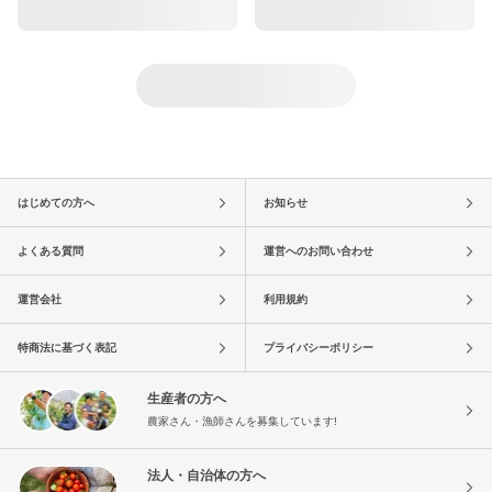
はじめての方へ
お知らせ
よくある質問
運営へのお問い合わせ
運営会社
利用規約
特商法に基づく表記
プライバシーポリシー
生産者の方へ
農家さん・漁師さんを募集しています!
法人・自治体の方へ