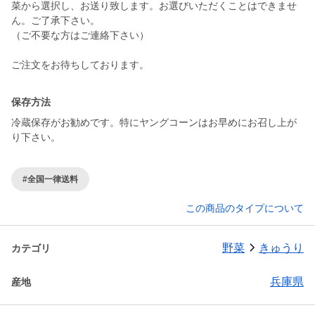
菜から選択し、お送り致します。お選びいただくことはできませ
ん。ご了承下さい。
（ご不要な方はご連絡下さい）
ご注文をお待ちしております。
保存方法
冷蔵保存がお勧めです。特にヤングコーンはお早めにお召し上が
り下さい。
#全国一律送料
この商品のタイプについて
野菜
きゅうり
カテゴリ
兵庫県
産地