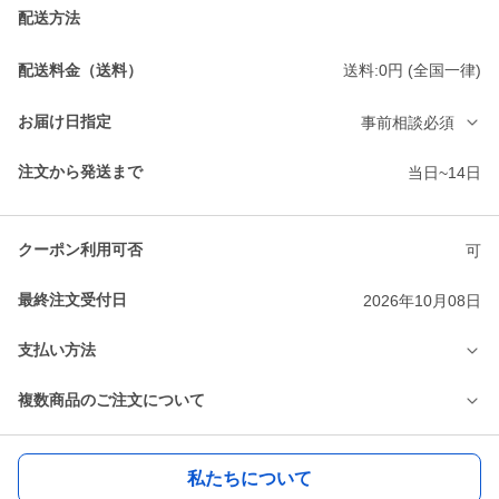
配送方法
配送料金（送料）
送料:0円 (全国一律)
お届け日指定
事前相談必須
注文から発送まで
当日~14日
クーポン利用可否
可
最終注文受付日
2026年10月08日
支払い方法
複数商品のご注文について
私たちについて