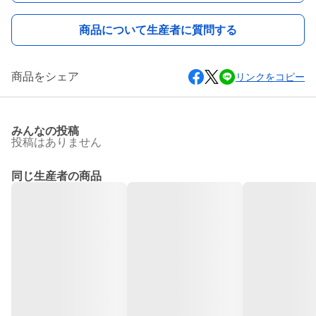
商品について生産者に質問する
商品をシェア
リンクをコピー
みんなの投稿
投稿はありません
同じ生産者の商品