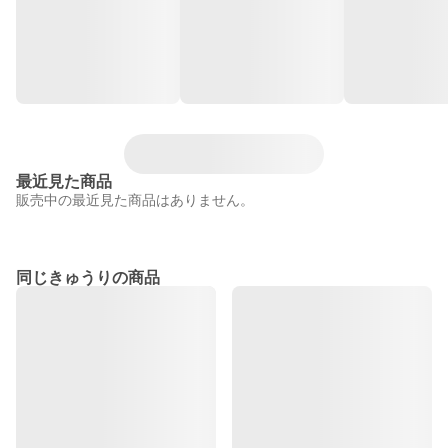
最近見た商品
販売中の最近見た商品はありません。
同じきゅうりの商品