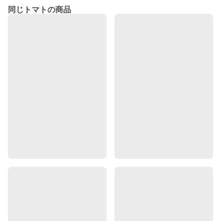
同じトマトの商品