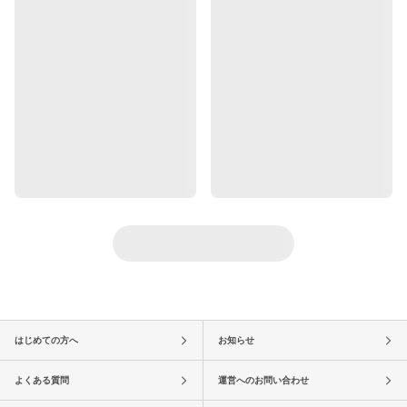
はじめての方へ
お知らせ
よくある質問
運営へのお問い合わせ