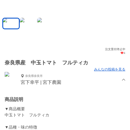
注文受付停止中
4
奈良県産 中玉トマト フルティカ
みんなの投稿を見る
奈良県奈良市
宮下幸平 | 宮下農園
商品説明
▼商品概要
中玉トマト フルティカ
▼品種・味の特徴