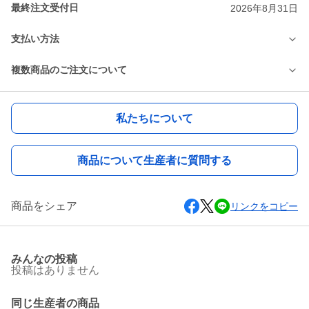
最終注文受付日
2026年8月31日
支払い方法
複数商品のご注文について
私たちについて
商品について生産者に質問する
商品をシェア
リンクをコピー
みんなの投稿
投稿はありません
同じ生産者の商品