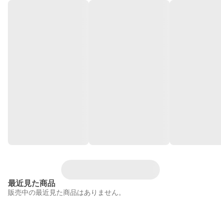
最近見た商品
販売中の最近見た商品はありません。