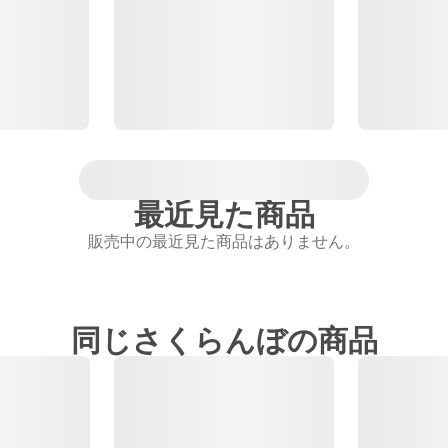
最近見た商品
販売中の最近見た商品はありません。
同じさくらんぼの商品