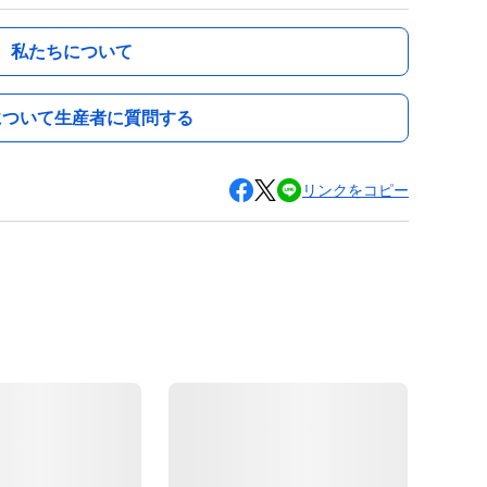
私たちについて
について生産者に質問する
リンクをコピー