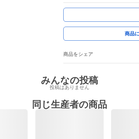
商品
商品をシェア
みんなの投稿
投稿はありません
同じ生産者の商品