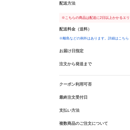
配送方法
※こちらの商品は配送に2日以上かかるエ
配送料金（送料）
※離島などの例外はあります。詳細はこちら
お届け日指定
注文から発送まで
クーポン利用可否
最終注文受付日
支払い方法
複数商品のご注文について