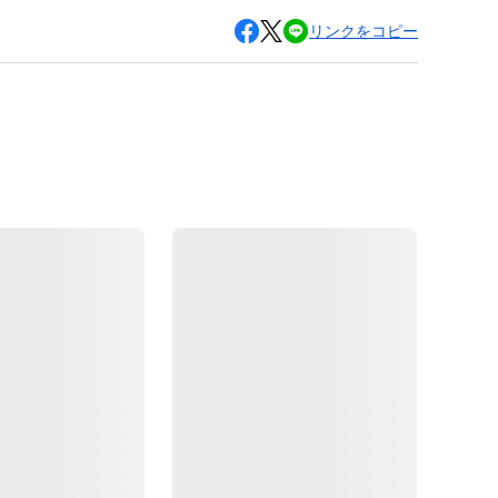
リンクをコピー