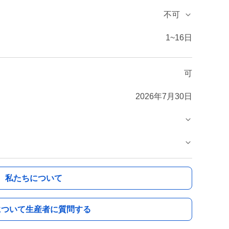
不可
1~16日
可
2026年7月30日
私たちについて
について生産者に質問する