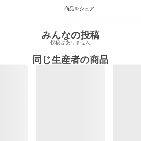
商品をシェア
みんなの投稿
投稿はありません
同じ生産者の商品