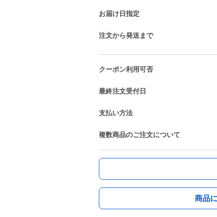
お届け日指定
注文から発送まで
クーポン利用可否
最終注文受付日
支払い方法
複数商品のご注文について
商品