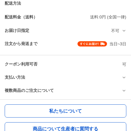
配送方法
配送料金（送料）
送料:0円 (全国一律)
お届け日指定
不可
注文から発送まで
当日~3日
クーポン利用可否
可
支払い方法
複数商品のご注文について
私たちについて
商品について生産者に質問する