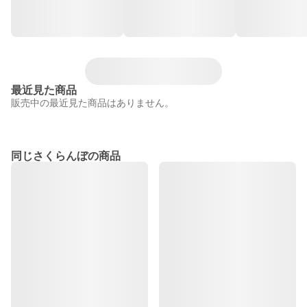
最近見た商品
販売中の最近見た商品はありません。
同じさくらんぼの商品