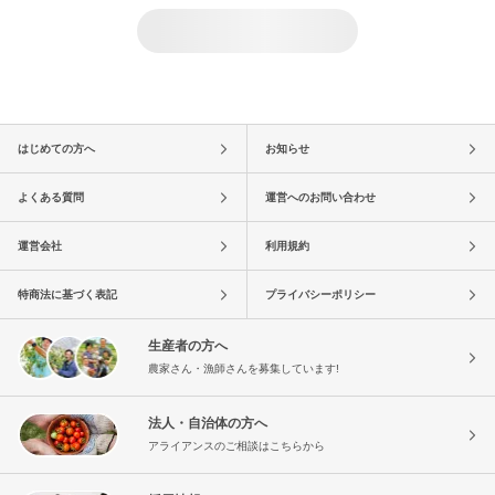
はじめての方へ
お知らせ
よくある質問
運営へのお問い合わせ
運営会社
利用規約
特商法に基づく表記
プライバシーポリシー
生産者の方へ
農家さん・漁師さんを募集しています!
法人・自治体の方へ
アライアンスのご相談はこちらから