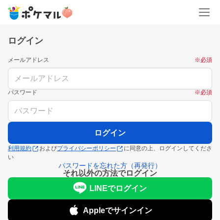
ログイン
メールアドレス
※必須
パスワード
※必須
ログイン
利用規約
および
プライバシーポリシー
に同意の上、
ログインしてくださ
い
パスワードを忘れた方（再発行）
それ以外の方法でログイン
LINEでログイン
Appleでサインイン