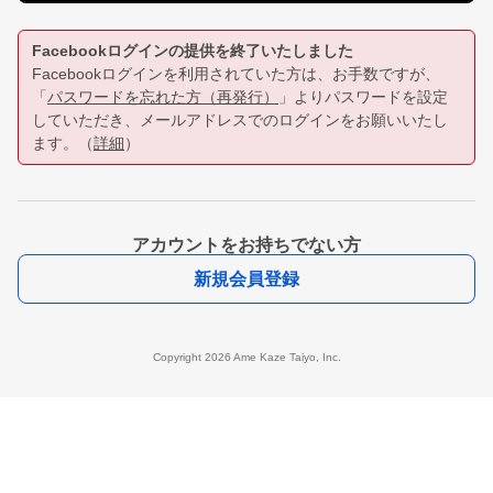
Facebookログインの提供を終了いたしました
Facebookログインを利用されていた方は、お手数ですが、
「
パスワードを忘れた方（再発行）
」よりパスワードを設定
していただき、メールアドレスでのログインをお願いいたし
ます。（
詳細
）
アカウントをお持ちでない方
新規会員登録
Copyright 2026 Ame Kaze Taiyo, Inc.