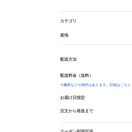
カテゴリ
産地
配送方法
配送料金（送料）
※離島などの例外はあります。詳細はこちら
お届け日指定
注文から発送まで
クーポン利用可否