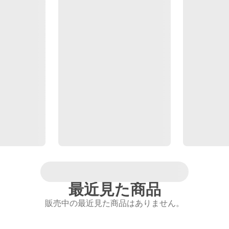
最近見た商品
販売中の最近見た商品はありません。