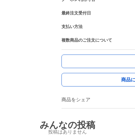
最終注文受付日
支払い方法
複数商品のご注文について
商品
商品をシェア
みんなの投稿
投稿はありません