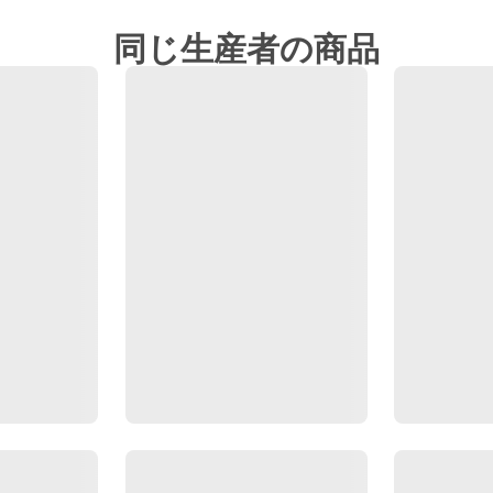
同じ生産者の商品