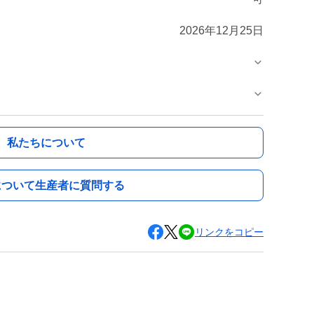
2026年12月25日
私たちについて
について生産者に質問する
リンクをコピー