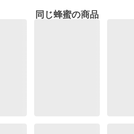
同じ蜂蜜の商品