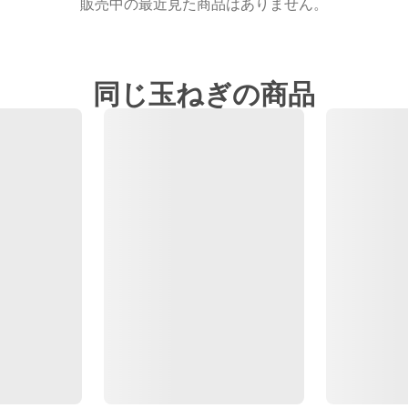
販売中の最近見た商品はありません。
同じ玉ねぎの商品