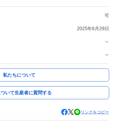
可
2025年6月29日
私たちについて
について生産者に質問する
リンクをコピー