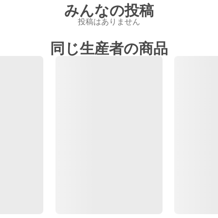
みんなの投稿
投稿はありません
同じ生産者の商品