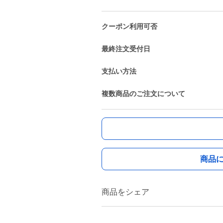
クーポン利用可否
最終注文受付日
支払い方法
複数商品のご注文について
商品
商品をシェア