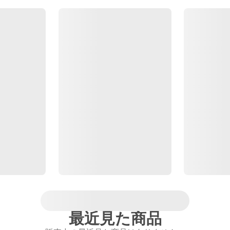
最近見た商品