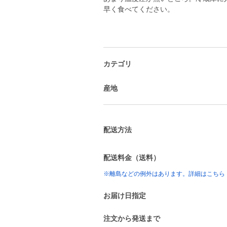
早く食べてください。
カテゴリ
産地
配送方法
配送料金（送料）
※離島などの例外はあります。詳細はこちら
お届け日指定
注文から発送まで