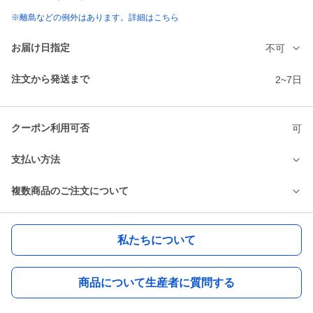
※離島などの例外はあります。詳細はこちら
お届け日指定
不可
注文から発送まで
2~7日
クーポン利用可否
可
支払い方法
複数商品のご注文について
私たちについて
商品について生産者に質問する