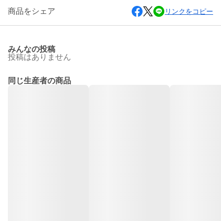
商品をシェア
リンクをコピー
みんなの投稿
投稿はありません
同じ生産者の商品