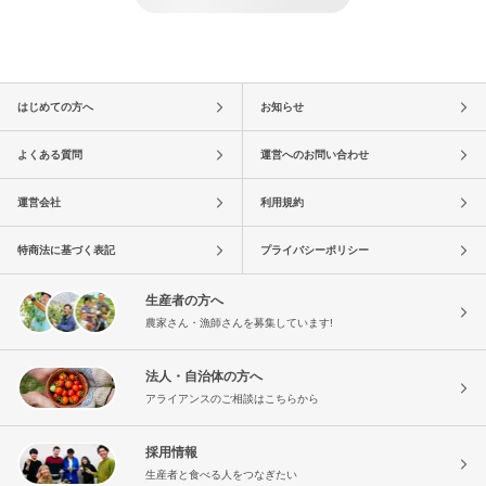
はじめての方へ
お知らせ
よくある質問
運営へのお問い合わせ
運営会社
利用規約
特商法に基づく表記
プライバシーポリシー
生産者の方へ
農家さん・漁師さんを募集しています!
法人・自治体の方へ
アライアンスのご相談はこちらから
採用情報
生産者と食べる人をつなぎたい