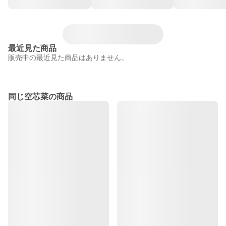
最近見た商品
販売中の最近見た商品はありません。
同じ空芯菜の商品