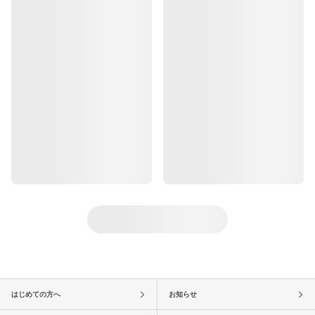
はじめての方へ
お知らせ