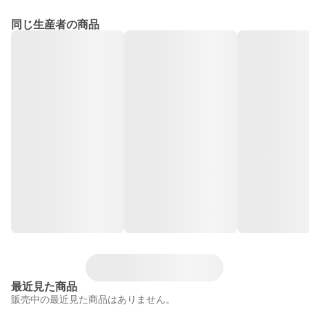
同じ生産者の商品
最近見た商品
販売中の最近見た商品はありません。