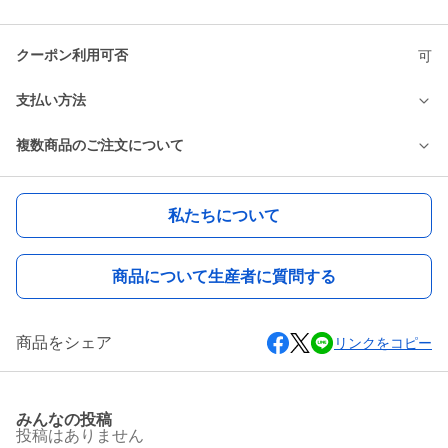
クーポン利用可否
可
支払い方法
複数商品のご注文について
私たちについて
商品について生産者に質問する
商品をシェア
リンクをコピー
みんなの投稿
投稿はありません