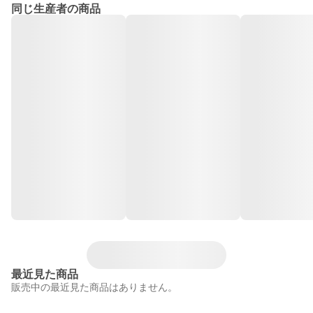
同じ生産者の商品
最近見た商品
販売中の最近見た商品はありません。