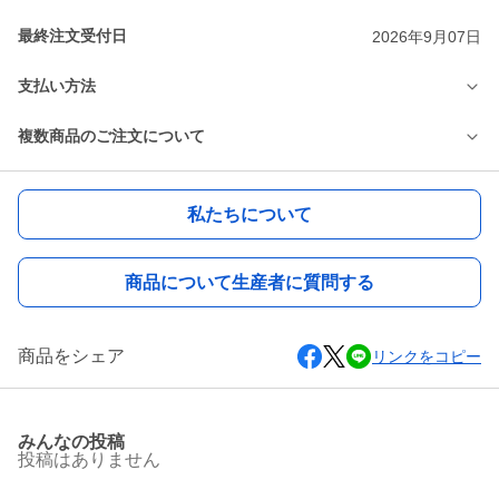
最終注文受付日
2026年9月07日
支払い方法
複数商品のご注文について
私たちについて
商品について生産者に質問する
商品をシェア
リンクをコピー
みんなの投稿
投稿はありません