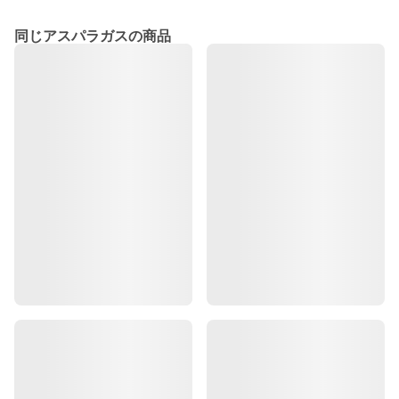
同じアスパラガスの商品