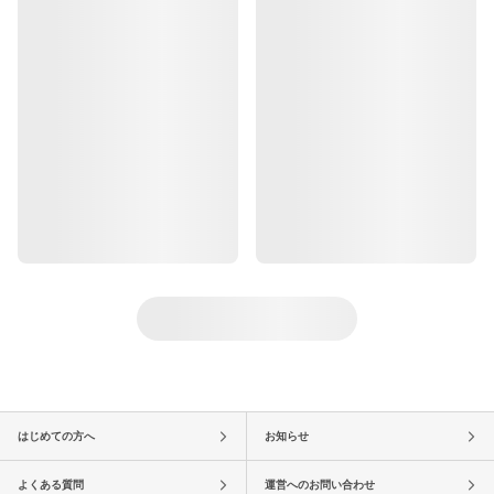
はじめての方へ
お知らせ
よくある質問
運営へのお問い合わせ