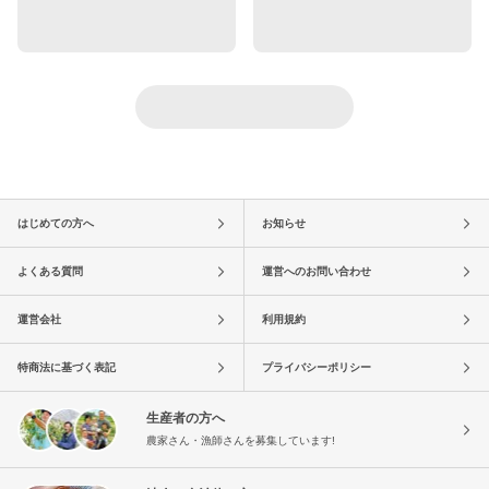
はじめての方へ
お知らせ
よくある質問
運営へのお問い合わせ
運営会社
利用規約
特商法に基づく表記
プライバシーポリシー
生産者の方へ
農家さん・漁師さんを募集しています!