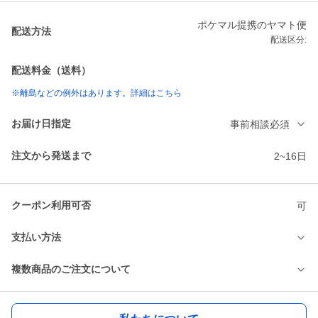
ポケマル提携のヤマト便
配送方法
配送区分:
配送料金（送料）
※離島などの例外はあります。詳細はこちら
お届け日指定
事前相談必須
注文から発送まで
2~16日
クーポン利用可否
可
支払い方法
複数商品のご注文について