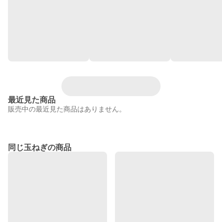
最近見た商品
販売中の最近見た商品はありません。
同じ玉ねぎの商品