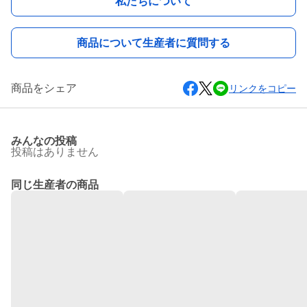
私たちについて
商品について生産者に質問する
商品をシェア
リンクをコピー
みんなの投稿
投稿はありません
同じ生産者の商品