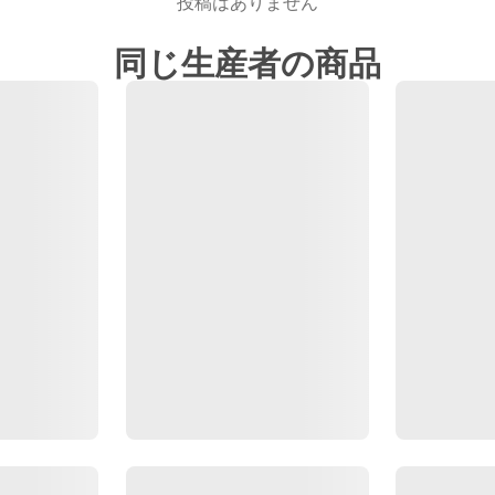
投稿はありません
同じ生産者の商品