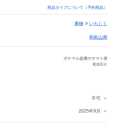
商品タイプについて（予約商品）
果物
いちじく
和歌山県
ポケマル提携のヤマト便
配送区分:
不可
2025年9月