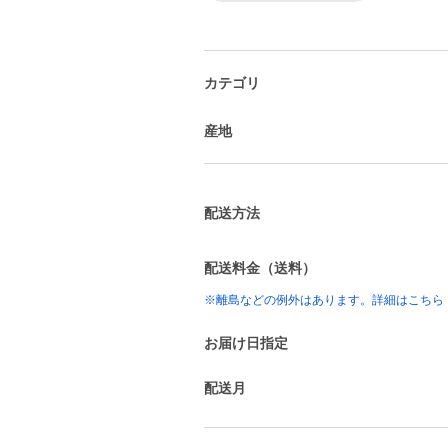
カテゴリ
産地
配送方法
配送料金（送料）
※離島などの例外はあります。詳細はこちら
お届け日指定
配送月