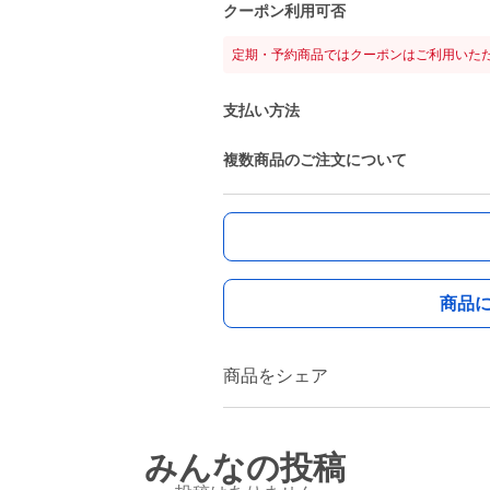
クーポン利用可否
定期・予約商品ではクーポンはご利用いた
支払い方法
複数商品のご注文について
商品
商品をシェア
みんなの投稿