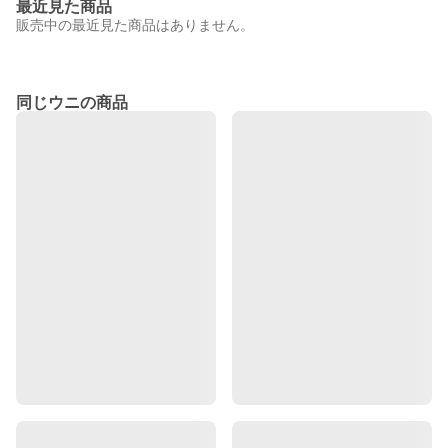
最近見た商品
販売中の最近見た商品はありません。
同じウニの商品