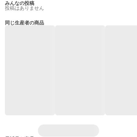
みんなの投稿
投稿はありません
同じ生産者の商品