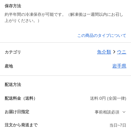
保存方法
約半年間の冷凍保存が可能です。（解凍後は一週間以内にお召し
上がりください。）
この商品のタイプについて
魚介類
ウニ
カテゴリ
岩手県
産地
配送方法
配送料金（送料）
送料:0円 (全国一律)
お届け日指定
事前相談必須
注文から発送まで
当日~7日