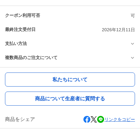
クーポン利用可否
可
最終注文受付日
2026年12月11日
支払い方法
複数商品のご注文について
私たちについて
商品について生産者に質問する
商品をシェア
リンクをコピー