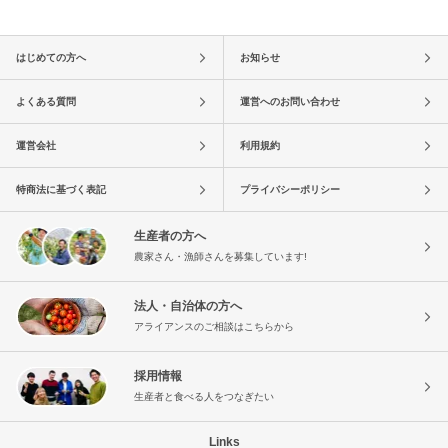
はじめての方へ
お知らせ
よくある質問
運営へのお問い合わせ
運営会社
利用規約
特商法に基づく表記
プライバシーポリシー
生産者の方へ
農家さん・漁師さんを募集しています!
法人・自治体の方へ
アライアンスのご相談はこちらから
採用情報
生産者と食べる人をつなぎたい
Links