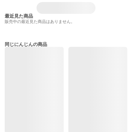
最近見た商品
販売中の最近見た商品はありません。
同じにんじんの商品