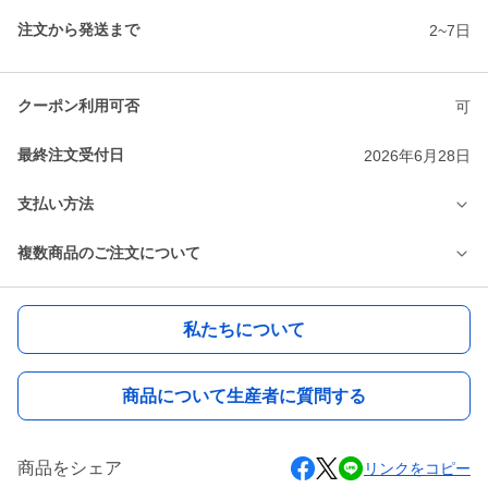
注文から発送まで
2~7日
クーポン利用可否
可
最終注文受付日
2026年6月28日
支払い方法
複数商品のご注文について
私たちについて
商品について生産者に質問する
商品をシェア
リンクをコピー