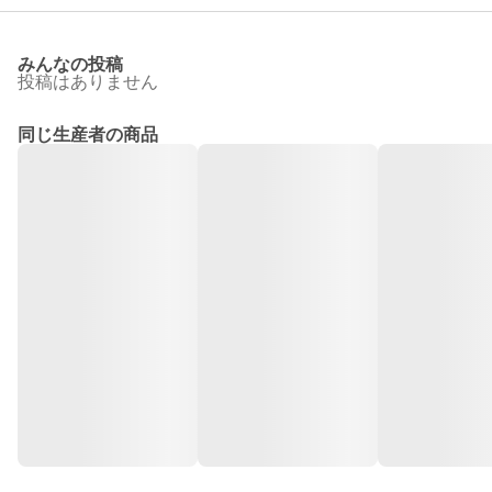
みんなの投稿
投稿はありません
同じ生産者の商品