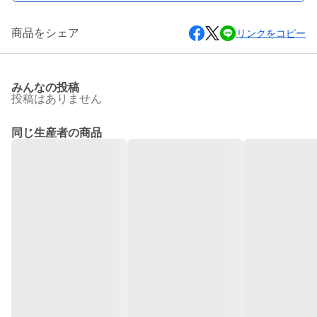
商品をシェア
リンクをコピー
みんなの投稿
投稿はありません
同じ生産者の商品