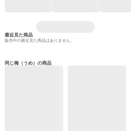
最近見た商品
販売中の最近見た商品はありません。
同じ梅（うめ）の商品