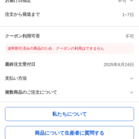
お届け日指定
不可
注文から発送まで
1~7日
クーポン利用可否
不可
送料割引済みの商品のため、クーポンの利用はできません
最終注文受付日
2025年6月24日
支払い方法
複数商品のご注文について
私たちについて
商品について生産者に質問する