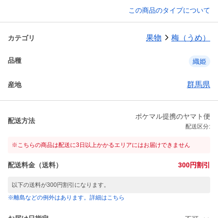
この商品のタイプについて
果物
梅（うめ）
カテゴリ
品種
織姫
群馬県
産地
ポケマル提携のヤマト便
配送方法
配送区分:
※こちらの商品は配送に3日以上かかるエリアにはお届けできません
配送料金（送料）
300円割引
以下の送料が300円割引になります。
※離島などの例外はあります。詳細はこちら