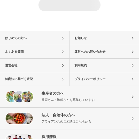
はじめての方へ
お知らせ
よくある質問
運営へのお問い合わせ
運営会社
利用規約
特商法に基づく表記
プライバシーポリシー
生産者の方へ
農家さん・漁師さんを募集しています!
法人・自治体の方へ
アライアンスのご相談はこちらから
採用情報