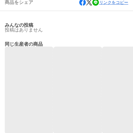
商品をシェア
リンクをコピー
みんなの投稿
投稿はありません
同じ生産者の商品