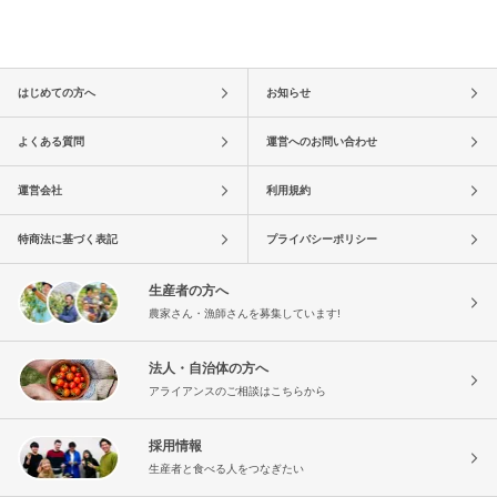
はじめての方へ
お知らせ
よくある質問
運営へのお問い合わせ
運営会社
利用規約
特商法に基づく表記
プライバシーポリシー
生産者の方へ
農家さん・漁師さんを募集しています!
法人・自治体の方へ
アライアンスのご相談はこちらから
採用情報
生産者と食べる人をつなぎたい