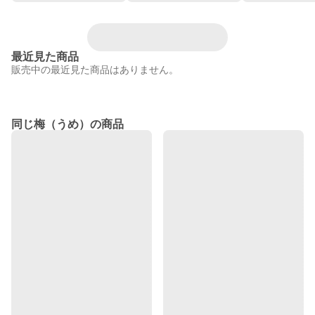
最近見た商品
販売中の最近見た商品はありません。
同じ梅（うめ）の商品