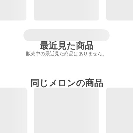
最近見た商品
販売中の最近見た商品はありません。
同じメロンの商品