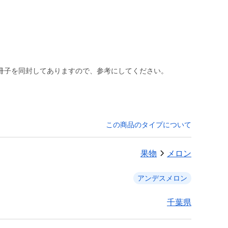
冊子を同封してありますので、参考にしてください。
この商品のタイプについて
果物
メロン
アンデスメロン
千葉県