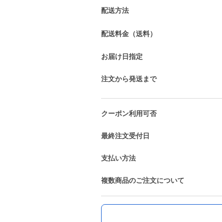
配送方法
配送料金（送料）
お届け日指定
注文から発送まで
クーポン利用可否
最終注文受付日
支払い方法
複数商品のご注文について