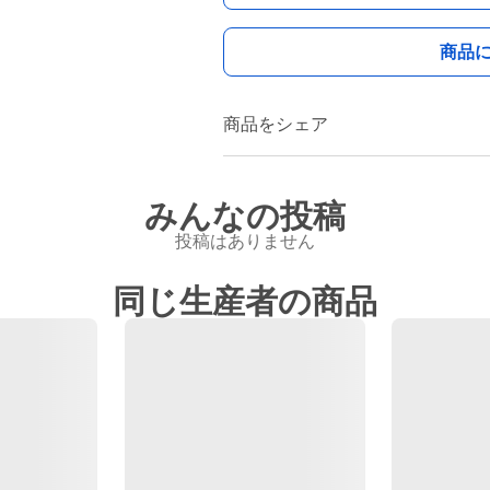
商品
商品をシェア
みんなの投稿
投稿はありません
同じ生産者の商品