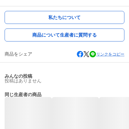
私たちについて
商品について生産者に質問する
商品をシェア
リンクをコピー
みんなの投稿
投稿はありません
同じ生産者の商品