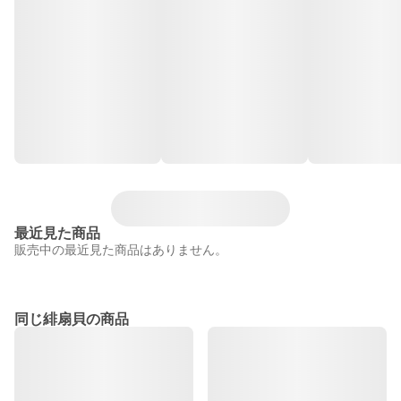
最近見た商品
販売中の最近見た商品はありません。
同じ緋扇貝の商品