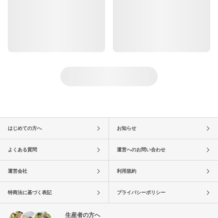
はじめての方へ
お知らせ
よくある質問
運営へのお問い合わせ
運営会社
利用規約
特商法に基づく表記
プライバシーポリシー
生産者の方へ