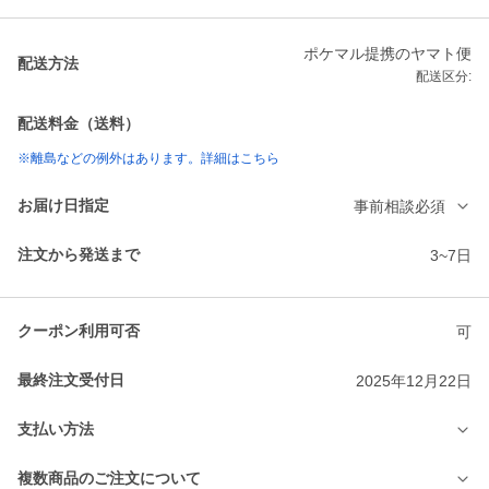
ポケマル提携のヤマト便
配送方法
配送区分:
配送料金（送料）
※離島などの例外はあります。詳細はこちら
お届け日指定
事前相談必須
注文から発送まで
3~7日
クーポン利用可否
可
最終注文受付日
2025年12月22日
支払い方法
複数商品のご注文について