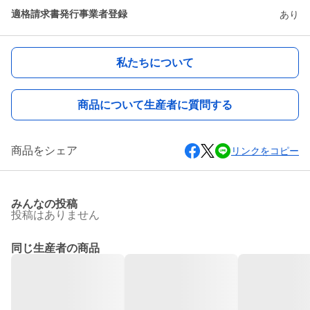
適格請求書発行事業者登録
あり
私たちについて
商品について生産者に質問する
商品をシェア
リンクをコピー
みんなの投稿
投稿はありません
同じ生産者の商品