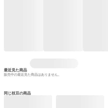
最近見た商品
販売中の最近見た商品はありません。
同じ枝豆の商品