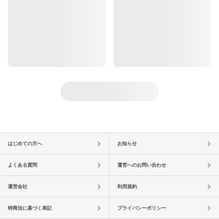
はじめての方へ
お知らせ
よくある質問
運営へのお問い合わせ
運営会社
利用規約
特商法に基づく表記
プライバシーポリシー