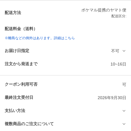
ポケマル提携のヤマト便
配送方法
配送区分:
配送料金（送料）
※離島などの例外はあります。詳細はこちら
お届け日指定
不可
注文から発送まで
10~16日
クーポン利用可否
可
最終注文受付日
2026年9月30日
支払い方法
複数商品のご注文について