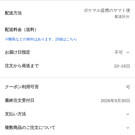
ポケマル提携のヤマト便
配送方法
配送区分:
配送料金（送料）
※離島などの例外はあります。詳細はこちら
お届け日指定
不可
注文から発送まで
10~16日
クーポン利用可否
可
最終注文受付日
2026年9月30日
支払い方法
複数商品のご注文について