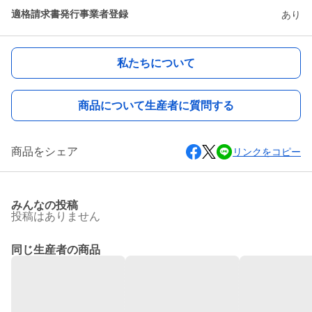
適格請求書発行事業者登録
あり
私たちについて
商品について生産者に質問する
商品をシェア
リンクをコピー
みんなの投稿
投稿はありません
同じ生産者の商品