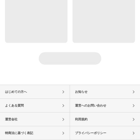
はじめての方へ
お知らせ
よくある質問
運営へのお問い合わせ
運営会社
利用規約
特商法に基づく表記
プライバシーポリシー