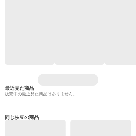
最近見た商品
販売中の最近見た商品はありません。
同じ枝豆の商品