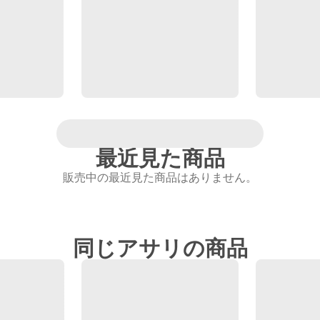
最近見た商品
販売中の最近見た商品はありません。
同じアサリの商品