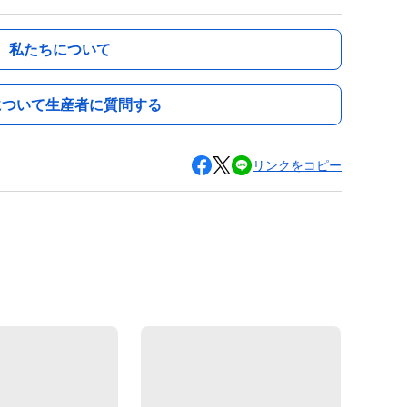
私たちについて
について生産者に質問する
リンクをコピー