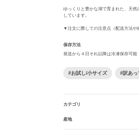
ゆっくりと豊かな湖で育まれた、天然
しています。
▼注文に際しての注意点（配送方法や
保存方法
発送から４日それ以降は冷凍保存可能
#お試し/小サイズ
#訳あっ
カテゴリ
産地