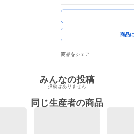
商品
商品をシェア
みんなの投稿
投稿はありません
同じ生産者の商品