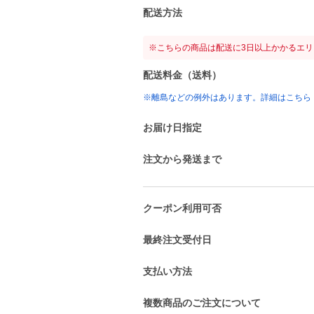
配送方法
※こちらの商品は配送に3日以上かかるエ
配送料金（送料）
※離島などの例外はあります。詳細はこちら
お届け日指定
注文から発送まで
クーポン利用可否
最終注文受付日
支払い方法
複数商品のご注文について