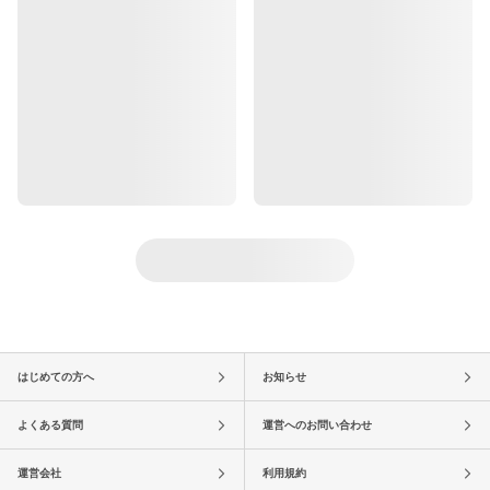
はじめての方へ
お知らせ
よくある質問
運営へのお問い合わせ
運営会社
利用規約