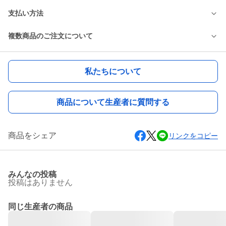
支払い方法
複数商品のご注文について
私たちについて
商品について生産者に質問する
商品をシェア
リンクをコピー
みんなの投稿
投稿はありません
同じ生産者の商品