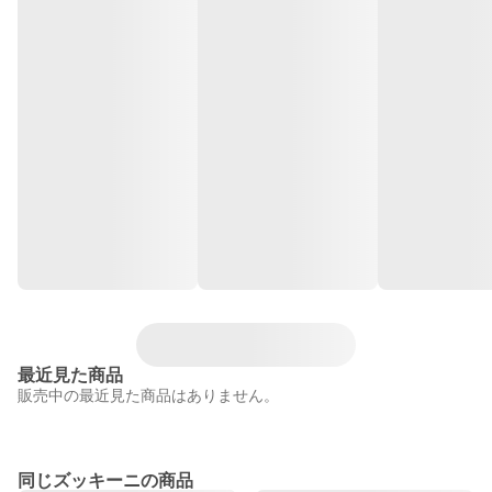
最近見た商品
販売中の最近見た商品はありません。
同じズッキーニの商品