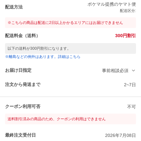
ポケマル提携のヤマト便
配送方法
配送区分:
※こちらの商品は配送に2日以上かかるエリアにはお届けできません
配送料金（送料）
300円割引
以下の送料が300円割引になります。
※離島などの例外はあります。詳細はこちら
お届け日指定
事前相談必須
注文から発送まで
2~7日
クーポン利用可否
不可
送料割引済みの商品のため、クーポンの利用はできません
最終注文受付日
2026年7月08日