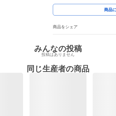
商品
商品をシェア
みんなの投稿
投稿はありません
同じ生産者の商品