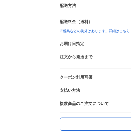
配送方法
配送料金（送料）
※離島などの例外はあります。詳細はこちら
お届け日指定
注文から発送まで
クーポン利用可否
支払い方法
複数商品のご注文について