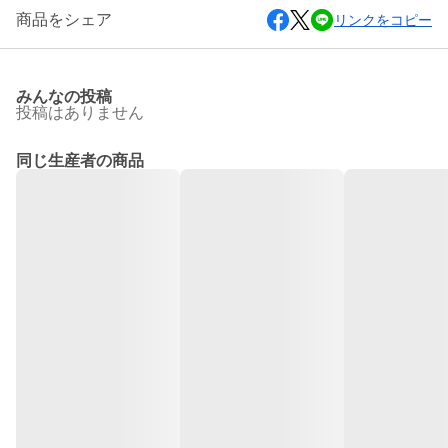
商品をシェア
リンクをコピー
みんなの投稿
投稿はありません
同じ生産者の商品