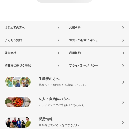
はじめての方へ
お知らせ
よくある質問
運営へのお問い合わせ
運営会社
利用規約
特商法に基づく表記
プライバシーポリシー
生産者の方へ
農家さん・漁師さんを募集しています!
法人・自治体の方へ
アライアンスのご相談はこちらから
採用情報
生産者と食べる人をつなぎたい