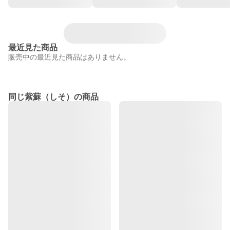
最近見た商品
販売中の最近見た商品はありません。
同じ紫蘇（しそ）の商品