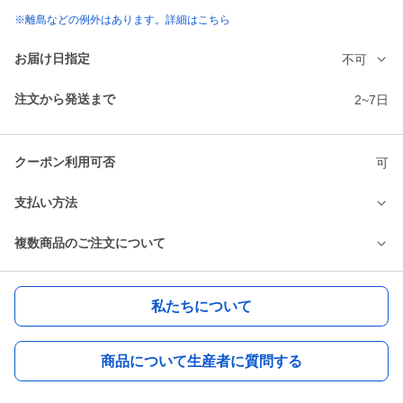
※離島などの例外はあります。詳細はこちら
お届け日指定
不可
注文から発送まで
2~7日
クーポン利用可否
可
支払い方法
複数商品のご注文について
私たちについて
商品について生産者に質問する