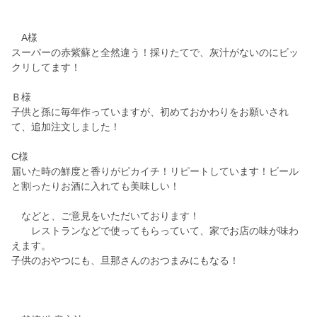
A様
スーパーの赤紫蘇と全然違う！採りたてで、灰汁がないのにビッ
クリしてます！
Ｂ様
子供と孫に毎年作っていますが、初めておかわりをお願いされ
て、追加注文しました！
C様
届いた時の鮮度と香りがピカイチ！リピートしています！ビール
と割ったりお酒に入れても美味しい！
などと、ご意見をいただいております！
レストランなどで使ってもらっていて、家でお店の味が味わ
えます。
子供のおやつにも、旦那さんのおつまみにもなる！