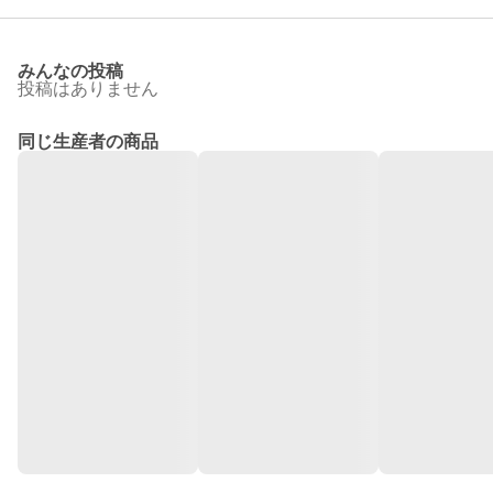
みんなの投稿
投稿はありません
同じ生産者の商品