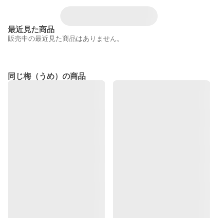
最近見た商品
販売中の最近見た商品はありません。
同じ梅（うめ）の商品