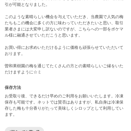
引が可能となりました。
このような素晴らしい機会を与えていただき、当農園で人気の梅
たちもこの機会に多くの方に味わっていただきたいと思い、取引
業者さまには大変申し訳ないのですが、こちらへの一部をポケマ
ル様に融通させていただこうと思います。
お買い得にお求めいただけるように価格も頑張らせていただいて
おります。
曽和果樹園の梅を通じてたくさんの方との素晴らしいご縁をいた
だけますように☆ミ
保存方法
お受取り後、できるだけ早めのご利用をお願いいたします。冷凍
保存も可能です。ネットでは賛否はありますが、私自身は冷凍保
存した梅も十分香りがたって美味しくシロップとして利用してい
ます。