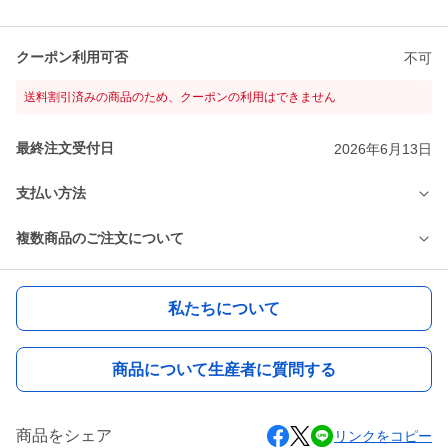
クーポン利用可否
不可
送料割引済みの商品のため、クーポンの利用はできません
最終注文受付日
2026年6月13日
支払い方法
複数商品のご注文について
私たちについて
商品について生産者に質問する
商品をシェア
リンクをコピー