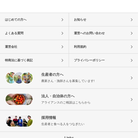
はじめての方へ
お知らせ
よくある質問
運営へのお問い合わせ
運営会社
利用規約
特商法に基づく表記
プライバシーポリシー
生産者の方へ
農家さん・漁師さんを募集しています!
法人・自治体の方へ
アライアンスのご相談はこちらから
採用情報
生産者と食べる人をつなぎたい