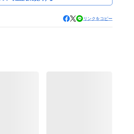
リンクをコピー