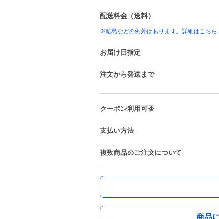
配送料金（送料）
※離島などの例外はあります。詳細はこちら
お届け日指定
注文から発送まで
クーポン利用可否
支払い方法
複数商品のご注文について
商品