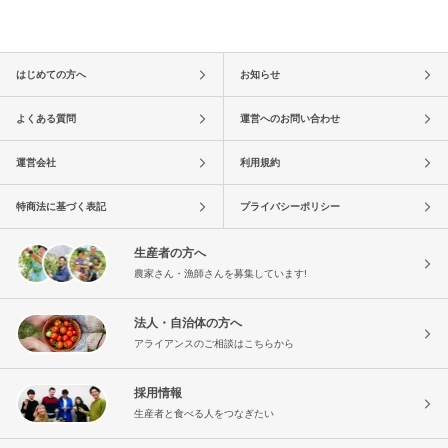
はじめての方へ
お知らせ
よくある質問
運営へのお問い合わせ
運営会社
利用規約
特商法に基づく表記
プライバシーポリシー
生産者の方へ
農家さん・漁師さんを募集しています!
法人・自治体の方へ
アライアンスのご相談はこちらから
採用情報
生産者と食べる人をつなぎたい