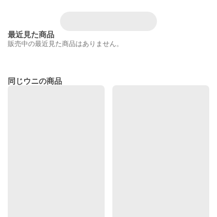
最近見た商品
販売中の最近見た商品はありません。
同じウニの商品