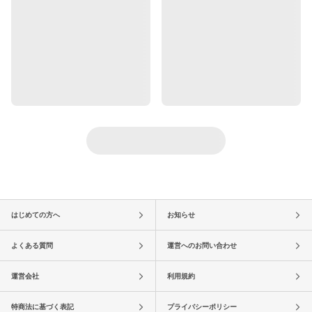
はじめての方へ
お知らせ
よくある質問
運営へのお問い合わせ
運営会社
利用規約
特商法に基づく表記
プライバシーポリシー