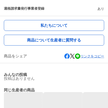
適格請求書発行事業者登録
あり
私たちについて
商品について生産者に質問する
商品をシェア
リンクをコピー
みんなの投稿
投稿はありません
同じ生産者の商品