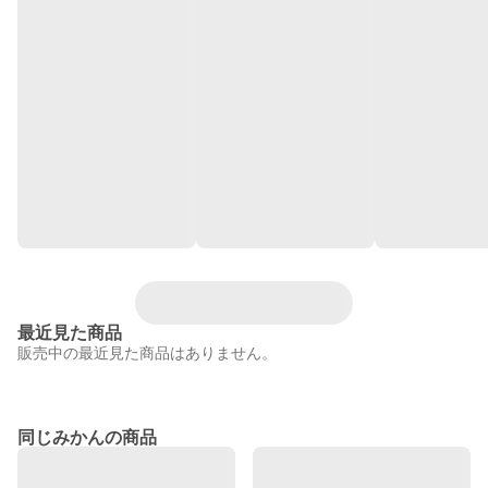
最近見た商品
販売中の最近見た商品はありません。
同じみかんの商品