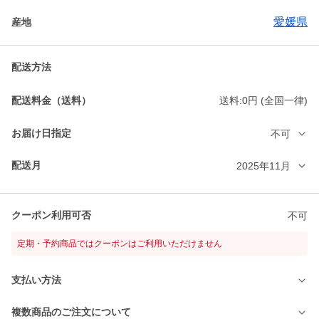
愛媛県
産地
配送方法
配送料金（送料）
送料:0円 (全国一律)
お届け日指定
不可
配送月
2025年11月
クーポン利用可否
不可
定期・予約商品ではクーポンはご利用いただけません
支払い方法
複数商品のご注文について