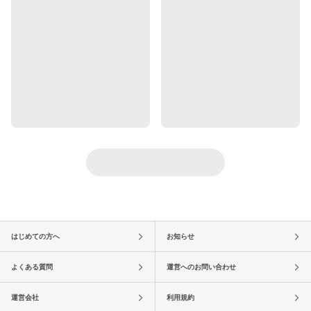
はじめての方へ
お知らせ
よくある質問
運営へのお問い合わせ
運営会社
利用規約