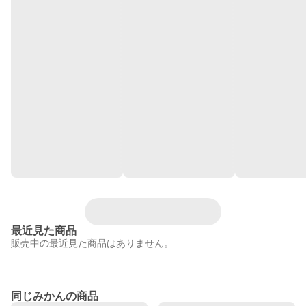
最近見た商品
販売中の最近見た商品はありません。
同じみかんの商品