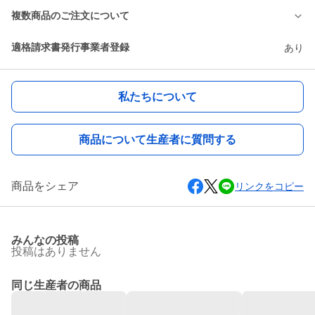
複数商品のご注文について
適格請求書発行事業者登録
あり
私たちについて
商品について生産者に質問する
商品をシェア
リンクをコピー
みんなの投稿
投稿はありません
同じ生産者の商品