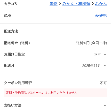
果物
みかん・柑橘類
みかん
カテゴリ
愛媛県
産地
配送方法
配送料金（送料）
送料:0円 (全国一律)
お届け日指定
不可
配送月
2025年11月
クーポン利用可否
不可
定期・予約商品ではクーポンはご利用いただけません
支払い方法